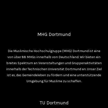
MHG Dortmund
Die Muslimische Hochschulgruppe (MHG) Dortmund ist eine
von über 88 MHGs innerhalb von Deutschland. Wir bieten ein
breites Spektrum an Veranstaltungen und Gruppenaktivitäten
innerhalb der Technischen Universität Dortmund an. Unser Ziel
ist es, das Gemeindeleben zu fördern und eine unterstützende
Umgebung für Muslime zu schaffen.
TU Dortmund