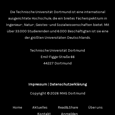
Die Technische Universität Dortmund ist eine international
ausgerichtete Hochschule, die ein breites Fächerspektrum in
Ingenieur-, Natur-, Geistes- und Sozialwissenschaften bietet. Mit
über 33.000 Studierenden und 6.000 Beschäftigten ist sie eine
der größten Universitäten Deutschlands.
Technische Universität Dortmund
Emil-Figge-Straße 66
44227 Dortmund
Impressum
|
Datenschutzerklärung
Copyright © 2026 MHG Dortmund
Home
Aktuelles
Read&Share
Über uns
Kontakt
Anmelden