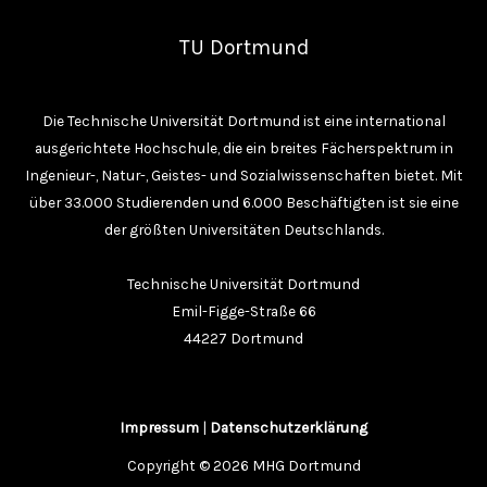
TU Dortmund
Die Technische Universität Dortmund ist eine international
ausgerichtete Hochschule, die ein breites Fächerspektrum in
Ingenieur-, Natur-, Geistes- und Sozialwissenschaften bietet. Mit
über 33.000 Studierenden und 6.000 Beschäftigten ist sie eine
der größten Universitäten Deutschlands.
Technische Universität Dortmund
Emil-Figge-Straße 66
44227 Dortmund
Impressum
|
Datenschutzerklärung
Copyright © 2026 MHG Dortmund