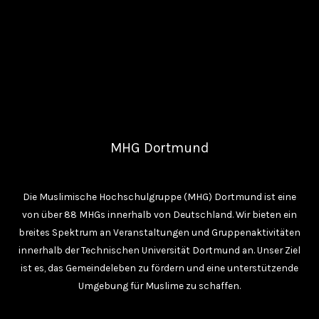
MHG Dortmund
Die Muslimische Hochschulgruppe (MHG) Dortmund ist eine
von über 88 MHGs innerhalb von Deutschland. Wir bieten ein
breites Spektrum an Veranstaltungen und Gruppenaktivitäten
innerhalb der Technischen Universität Dortmund an. Unser Ziel
ist es, das Gemeindeleben zu fördern und eine unterstützende
Umgebung für Muslime zu schaffen.