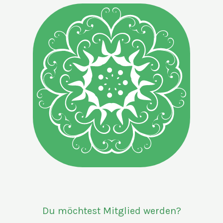
Du möchtest Mitglied werden?